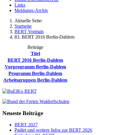
Links
Meldungs-Archiv
Aktuelle Seite:
Startseite
BERT Vormals
83. BERT 2016 Berlin-Dahlem
Beiträge
Titel
BERT 2016 Berlin-Dahlem
Vorprogramm Berlin-Dahlem
Programm Berlin-Dahlem
Arbeitsgruppen Berlin-Dahlem
Neueste Beiträge
BERT 2027
Padlet und weitere Infos zur BERT 2026