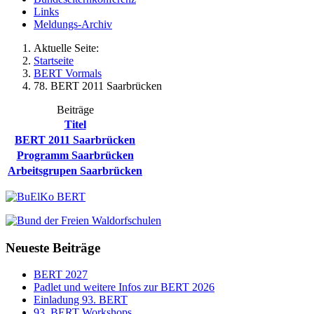
Links
Meldungs-Archiv
Aktuelle Seite:
Startseite
BERT Vormals
78. BERT 2011 Saarbrücken
Beiträge
Titel
BERT 2011 Saarbrücken
Programm Saarbrücken
Arbeitsgrupen Saarbrücken
Neueste Beiträge
BERT 2027
Padlet und weitere Infos zur BERT 2026
Einladung 93. BERT
93. BERT Workshops