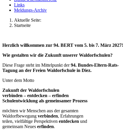
Links
Meldungs-Archiv
Aktuelle Seite:
Startseite
Herzlich willkommen zur 94.
BERT
vom 5. bis 7. März 2027!
Wie gestalten wir die Zukunft unserer Waldorfschulen?
Diese Frage steht im Mittelpunkt der
94. Bundes-Eltern-Rats-
Tagung an der Freien Waldorfschule in Diez.
Unter dem Motto
Zukunft der Waldorfschulen
verbinden – entdecken – erfinden
Schulentwicklung als gemeinsamer Prozess
möchten wir Menschen aus der gesamten
Waldorfbewegung
verbinden
, Erfahrungen
teilen, vielfältige Perspektiven
entdecken
und
gemeinsam Neues
erfinden
.