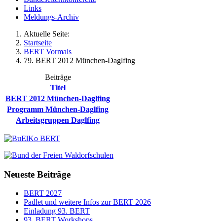
Links
Meldungs-Archiv
Aktuelle Seite:
Startseite
BERT Vormals
79. BERT 2012 München-Daglfing
Beiträge
Titel
BERT 2012 München-Daglfing
Programm München-Daglfing
Arbeitsgruppen Daglfing
Neueste Beiträge
BERT 2027
Padlet und weitere Infos zur BERT 2026
Einladung 93. BERT
93. BERT Workshops