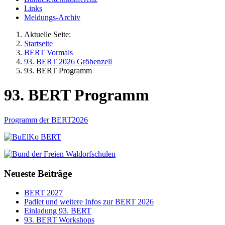
Links
Meldungs-Archiv
Aktuelle Seite:
Startseite
BERT Vormals
93. BERT 2026 Gröbenzell
93. BERT Programm
93. BERT Programm
Programm der BERT2026
Neueste Beiträge
BERT 2027
Padlet und weitere Infos zur BERT 2026
Einladung 93. BERT
93. BERT Workshops