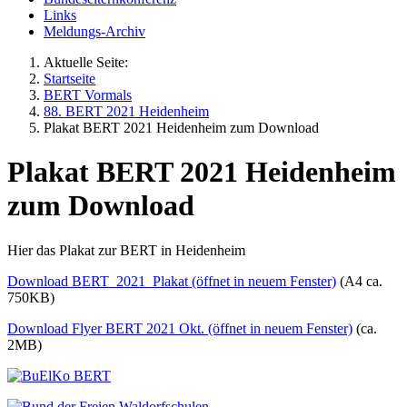
Links
Meldungs-Archiv
Aktuelle Seite:
Startseite
BERT Vormals
88. BERT 2021 Heidenheim
Plakat BERT 2021 Heidenheim zum Download
Plakat BERT 2021 Heidenheim
zum Download
Hier das Plakat zur BERT in Heidenheim
Download BERT_2021_Plakat (öffnet in neuem Fenster)
(A4 ca.
750KB)
Download Flyer BERT 2021 Okt. (öffnet in neuem Fenster)
(ca.
2MB)